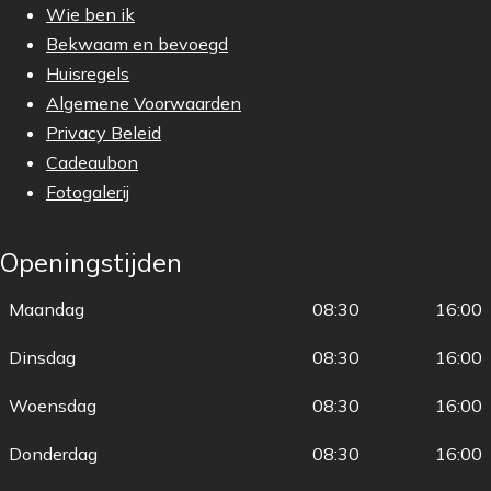
Wie ben ik
Bekwaam en bevoegd
Huisregels
Algemene Voorwaarden
Privacy Beleid
Cadeaubon
Fotogalerij
Openingstijden
Maandag
08:30
16:00
Dinsdag
08:30
16:00
Woensdag
08:30
16:00
Donderdag
08:30
16:00