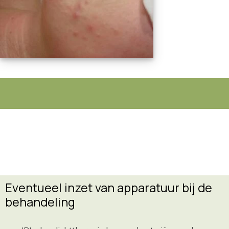
Eventueel inzet van apparatuur bij de
behandeling