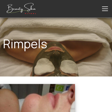
Rimpels