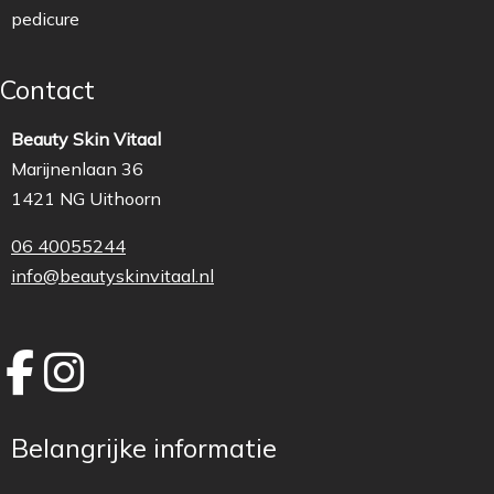
pedicure
Contact
Beauty Skin Vitaal
Marijnenlaan 36
1421 NG Uithoorn
06 40055244
info@beautyskinvitaal.nl
Belangrijke informatie