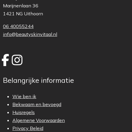
Marijnenlaan 36
1421 NG Uithoorn
06 40055244
info@beautyskinvitaal.nl
Belangrijke informatie
Wie ben ik
Bekwaam en bevoegd
Huisregels
Algemene Voorwaarden
Privacy Beleid