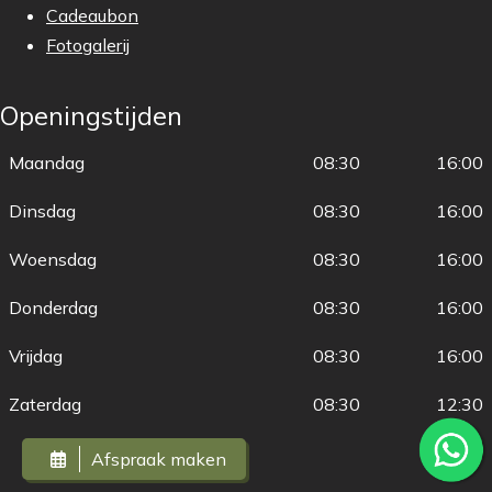
Cadeaubon
Fotogalerij
Openingstijden
Maandag
08:30
16:00
Dinsdag
08:30
16:00
Woensdag
08:30
16:00
Donderdag
08:30
16:00
Vrijdag
08:30
16:00
Zaterdag
08:30
12:30
Afspraak maken