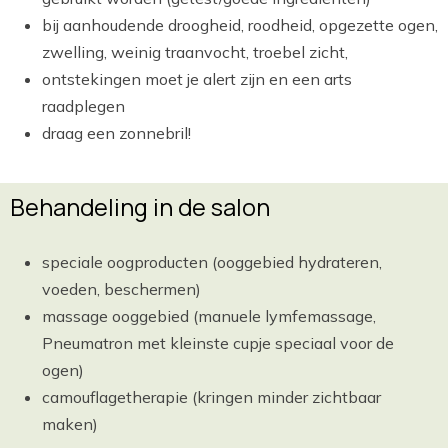
bij aanhoudende droogheid, roodheid, opgezette ogen,
zwelling, weinig traanvocht, troebel zicht,
ontstekingen moet je alert zijn en een arts
raadplegen
draag een zonnebril!
Behandeling in de salon
speciale oogproducten (ooggebied hydrateren,
voeden, beschermen)
massage ooggebied (manuele lymfemassage,
Pneumatron met kleinste cupje speciaal voor de
ogen)
camouflagetherapie (kringen minder zichtbaar
maken)