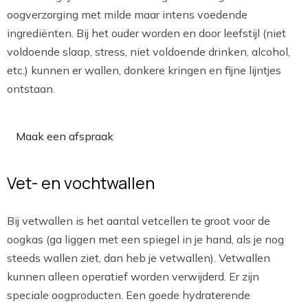
oogverzorging met milde maar intens voedende
ingrediënten. Bij het ouder worden en door leefstijl (niet
voldoende slaap, stress, niet voldoende drinken, alcohol,
etc.) kunnen er wallen, donkere kringen en fijne lijntjes
ontstaan.
Maak een afspraak
Vet- en vochtwallen
Bij vetwallen is het aantal vetcellen te groot voor de
oogkas (ga liggen met een spiegel in je hand, als je nog
steeds wallen ziet, dan heb je vetwallen). Vetwallen
kunnen alleen operatief worden verwijderd. Er zijn
speciale oogproducten. Een goede hydraterende