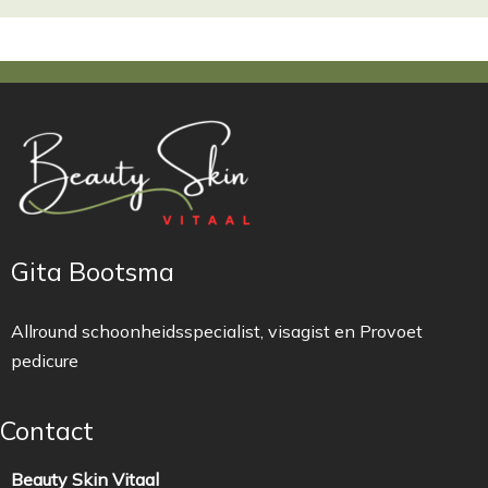
Gita Bootsma
Allround schoonheidsspecialist, visagist en Provoet
pedicure
Contact
Beauty Skin Vitaal