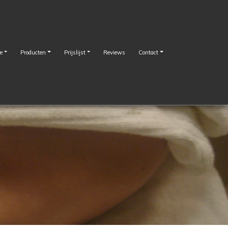
e
Producten
Prijslijst
Reviews
Contact