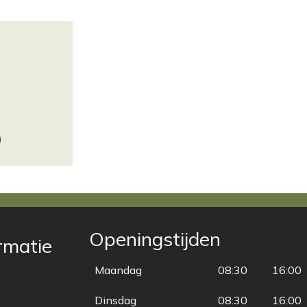
)
Openingstijden
ormatie
Maandag
08:30
16:00
Dinsdag
08:30
16:00