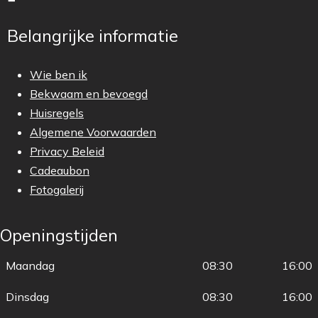
Belangrijke informatie
Wie ben ik
Bekwaam en bevoegd
Huisregels
Algemene Voorwaarden
Privacy Beleid
Cadeaubon
Fotogalerij
Openingstijden
Maandag
08:30
16:00
Dinsdag
08:30
16:00