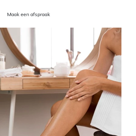
Maak een afspraak