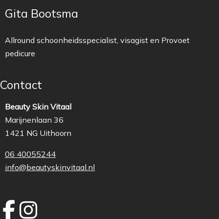
Gita Bootsma
Allround schoonheidsspecialist, visagist en Provoet
pedicure
Contact
Beauty Skin Vitaal
Marijnenlaan 36
1421 NG Uithoorn
06 40055244
info@beautyskinvitaal.nl