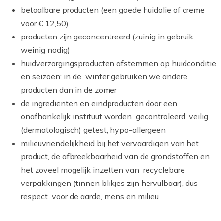
betaalbare producten (een goede huidolie of creme
voor € 12,50)
producten zijn geconcentreerd (zuinig in gebruik,
weinig nodig)
huidverzorgingsproducten afstemmen op huidconditie
en seizoen; in de winter gebruiken we andere
producten dan in de zomer
de ingrediënten en eindproducten door een
onafhankelijk instituut worden gecontroleerd, veilig
(dermatologisch) getest, hypo-allergeen
milieuvriendelijkheid bij het vervaardigen van het
product, de afbreekbaarheid van de grondstoffen en
het zoveel mogelijk inzetten van recyclebare
verpakkingen (tinnen blikjes zijn hervulbaar), dus
respect voor de aarde, mens en milieu