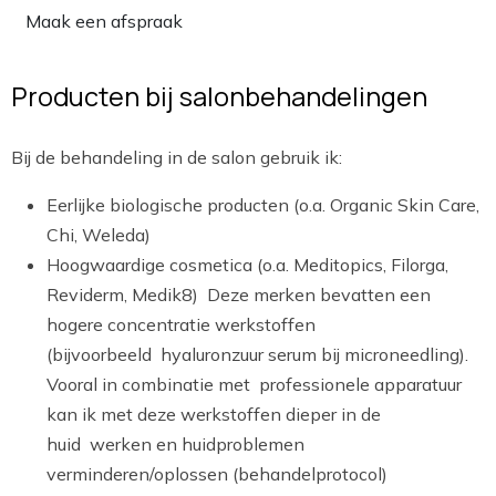
Maak een afspraak
Producten bij salonbehandelingen
Bij de behandeling in de salon gebruik ik:
Eerlijke biologische producten (o.a. Organic Skin Care,
Chi, Weleda)
Hoogwaardige cosmetica (o.a. Meditopics, Filorga,
Reviderm, Medik8) Deze merken bevatten een
hogere concentratie werkstoffen
(bijvoorbeeld hyaluronzuur serum bij microneedling).
Vooral in combinatie met professionele apparatuur
kan ik met deze werkstoffen dieper in de
huid werken en huidproblemen
verminderen/oplossen (behandelprotocol)