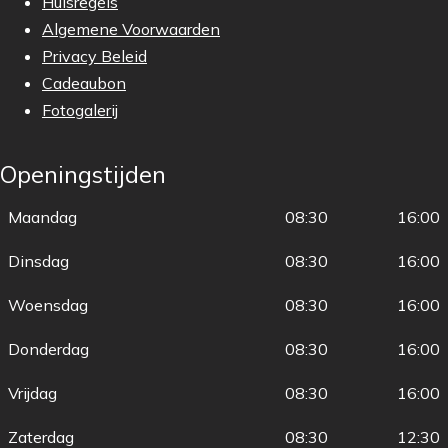
Huisregels
Algemene Voorwaarden
Privacy Beleid
Cadeaubon
Fotogalerij
Openingstijden
Maandag
08:30
16:00
Dinsdag
08:30
16:00
Woensdag
08:30
16:00
Donderdag
08:30
16:00
Vrijdag
08:30
16:00
Zaterdag
08:30
12:30