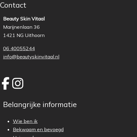
Contact
Beauty Skin Vitaal
Marijnenlaan 36
1421 NG Uithoorn
06 40055244
info@beautyskinvitaal.nl
Belangrijke informatie
Wie ben ik
Bekwaam en bevoegd